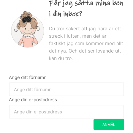
Får jag sätta mina ben
i din inbox?
Du tror säkert att jag bara är ett
streck i luften, men det är
faktiskt jag som kommer med allt
det nya. Och det ser lovande ut,
kan du tro.
Ange ditt förnamn
Ange din e-postadress