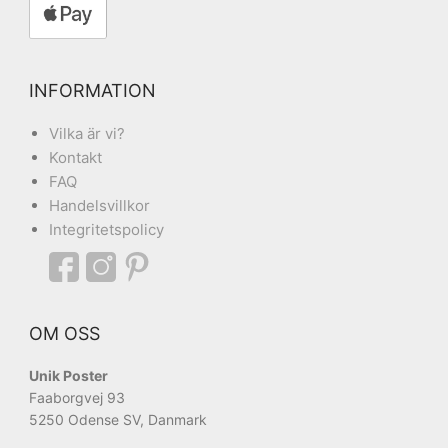
INFORMATION
Vilka är vi?
Kontakt
FAQ
Handelsvillkor
Integritetspolicy
OM OSS
Unik Poster
Faaborgvej 93
5250 Odense SV, Danmark