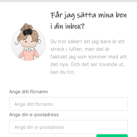
Får jag sätta mina ben
i din inbox?
Du tror säkert att jag bara är ett
streck i luften, men det är
faktiskt jag som kommer med allt
det nya. Och det ser lovande ut,
kan du tro.
Ange ditt förnamn
Ange din e-postadress