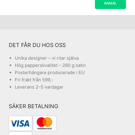
DET FÅR DU HOS OSS
Unika designer – vi ritar själva
Hög papperskvalitet – 260 g satin
Posterhängare producerade i EU
Fri frakt från 599,-
Leverans 2–5 vardagar
SÄKER BETALNING