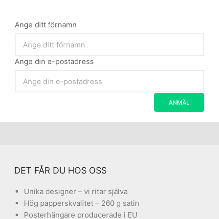
Ange ditt förnamn
Ange din e-postadress
DET FÅR DU HOS OSS
Unika designer – vi ritar själva
Hög papperskvalitet – 260 g satin
Posterhängare producerade i EU