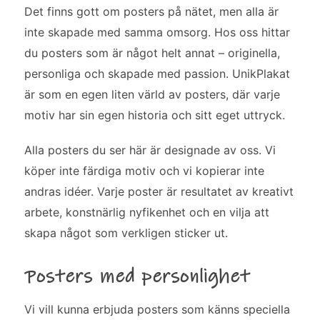
Det finns gott om posters på nätet, men alla är
inte skapade med samma omsorg. Hos oss hittar
du posters som är något helt annat – originella,
personliga och skapade med passion. UnikPlakat
är som en egen liten värld av posters, där varje
motiv har sin egen historia och sitt eget uttryck.
Alla posters du ser här är designade av oss. Vi
köper inte färdiga motiv och vi kopierar inte
andras idéer. Varje poster är resultatet av kreativt
arbete, konstnärlig nyfikenhet och en vilja att
skapa något som verkligen sticker ut.
Posters med personlighet
Vi vill kunna erbjuda posters som känns speciella