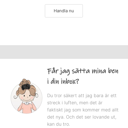
Handla nu
Får jag sätta mina ben
i din inbox?
Du tror säkert att jag bara är ett
streck i luften, men det är
faktiskt jag som kommer med allt
det nya. Och det ser lovande ut,
kan du tro.