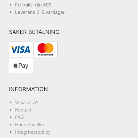
Fri frakt från 599,-
Leverans 2–5 vardagar
SÄKER BETALNING
INFORMATION
Vilka är vi?
Kontakt
FAQ
Handelsvillkor
Integritetspolicy