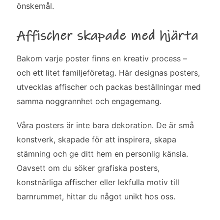
önskemål.
Affischer skapade med hjärta
Bakom varje poster finns en kreativ process –
och ett litet familjeföretag. Här designas posters,
utvecklas affischer och packas beställningar med
samma noggrannhet och engagemang.
Våra posters är inte bara dekoration. De är små
konstverk, skapade för att inspirera, skapa
stämning och ge ditt hem en personlig känsla.
Oavsett om du söker grafiska posters,
konstnärliga affischer eller lekfulla motiv till
barnrummet, hittar du något unikt hos oss.