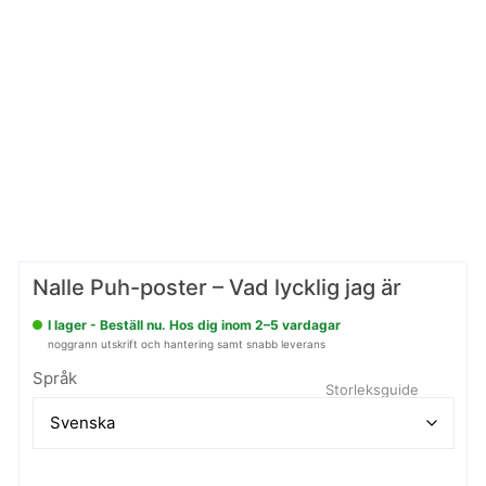
Nalle Puh-poster – Vad lycklig jag är
I lager - Beställ nu. Hos dig inom 2–5 vardagar
noggrann utskrift och hantering samt snabb leverans
Språk
Storleksguide