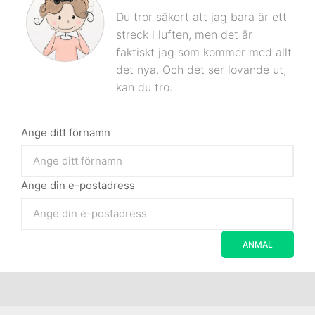
Du tror säkert att jag bara är ett
streck i luften, men det är
faktiskt jag som kommer med allt
det nya. Och det ser lovande ut,
kan du tro.
Ange ditt förnamn
Ange din e-postadress