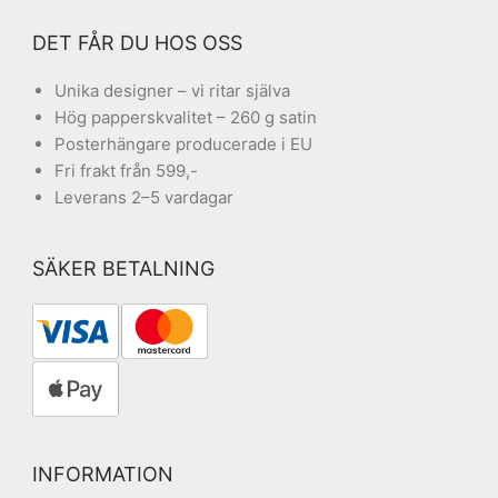
DET FÅR DU HOS OSS
Unika designer – vi ritar själva
Hög papperskvalitet – 260 g satin
Posterhängare producerade i EU
Fri frakt från 599,-
Leverans 2–5 vardagar
SÄKER BETALNING
INFORMATION