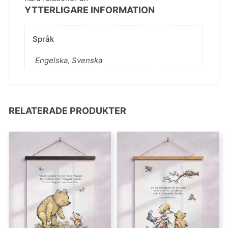
YTTERLIGARE INFORMATION
Språk
Engelska, Svenska
RELATERADE PRODUKTER