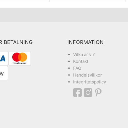
R BETALNING
INFORMATION
Vilka är vi?
Kontakt
FAQ
Handelsvillkor
Integritetspolicy