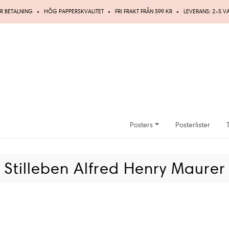
R BETALNING
HÖG PAPPERSKVALITET
FRI FRAKT FRÅN 599 KR
LEVERANS: 2–5 
Posters
Posterlister
Stilleben Alfred Henry Maurer