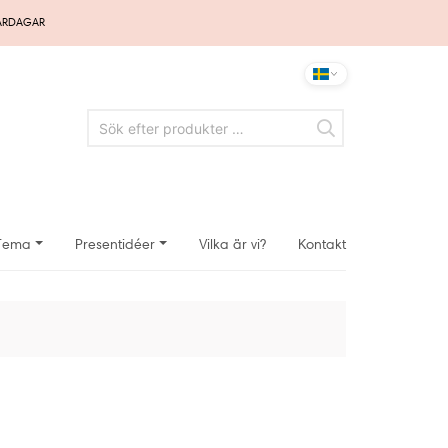
VARDAGAR
Tema
Presentidéer
Vilka är vi?
Kontakt