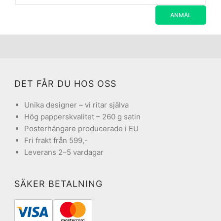
DET FÅR DU HOS OSS
Unika designer – vi ritar själva
Hög papperskvalitet – 260 g satin
Posterhängare producerade i EU
Fri frakt från 599,-
Leverans 2–5 vardagar
SÄKER BETALNING