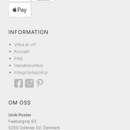
INFORMATION
Vilka är vi?
Kontakt
FAQ
Handelsvillkor
Integritetspolicy
OM OSS
Unik Poster
Faaborgvej 93
5250 Odense SV, Danmark