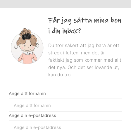
Får jag sätta mina ben
i din inbox?
Du tror säkert att jag bara är ett
streck i luften, men det är
faktiskt jag som kommer med allt
det nya. Och det ser lovande ut,
kan du tro.
Ange ditt förnamn
Ange din e-postadress