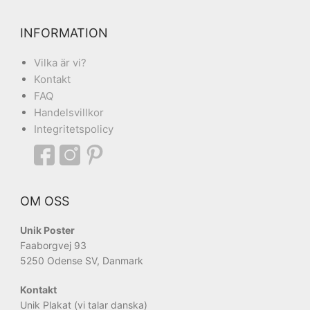
INFORMATION
Vilka är vi?
Kontakt
FAQ
Handelsvillkor
Integritetspolicy
OM OSS
Unik Poster
Faaborgvej 93
5250 Odense SV, Danmark
Kontakt
Unik Plakat (vi talar danska)