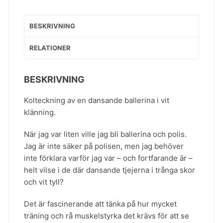
BESKRIVNING
RELATIONER
BESKRIVNING
Kolteckning av en dansande ballerina i vit
klänning.
När jag var liten ville jag bli ballerina och polis.
Jag är inte säker på polisen, men jag behöver
inte förklara varför jag var – och fortfarande är –
helt vilse i de där dansande tjejerna i trånga skor
och vit tyll?
Det är fascinerande att tänka på hur mycket
träning och rå muskelstyrka det krävs för att se