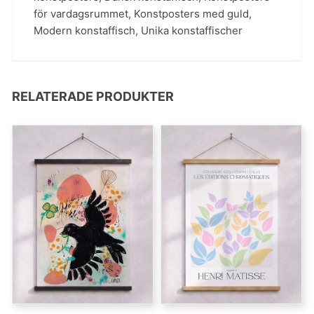
för vardagsrummet
,
Konstposters med guld
,
Modern konstaffisch
,
Unika konstaffischer
RELATERADE PRODUKTER