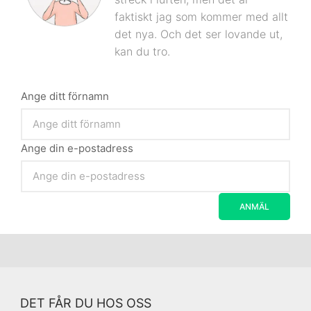
faktiskt jag som kommer med allt
det nya. Och det ser lovande ut,
kan du tro.
Ange ditt förnamn
Ange din e-postadress
DET FÅR DU HOS OSS