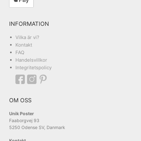
INFORMATION
Vilka är vi?
Kontakt
FAQ
Handelsvillkor
Integritetspolicy
OM OSS
Unik Poster
Faaborgvej 93
5250 Odense SV, Danmark
Kontakt