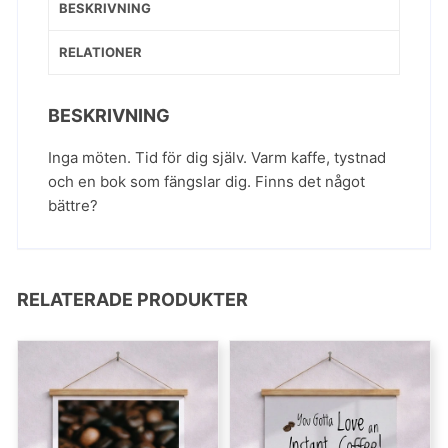
BESKRIVNING
RELATIONER
BESKRIVNING
Inga möten. Tid för dig själv. Varm kaffe, tystnad
och en bok som fängslar dig. Finns det något
bättre?
RELATERADE PRODUKTER