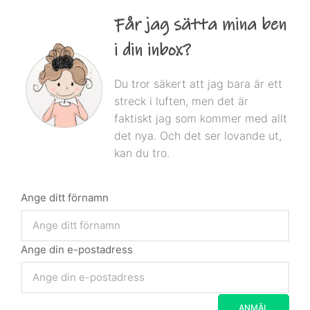
Får jag sätta mina ben
i din inbox?
Du tror säkert att jag bara är ett
streck i luften, men det är
faktiskt jag som kommer med allt
det nya. Och det ser lovande ut,
kan du tro.
Ange ditt förnamn
Ange din e-postadress