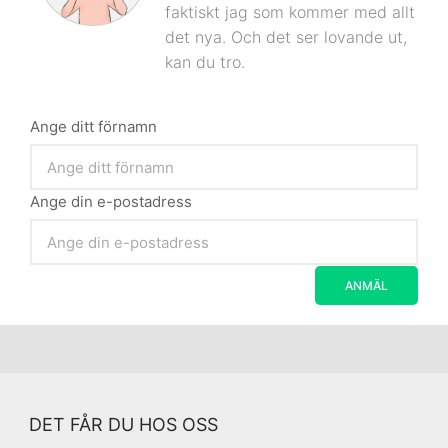
faktiskt jag som kommer med allt
det nya. Och det ser lovande ut,
kan du tro.
Ange ditt förnamn
Ange din e-postadress
DET FÅR DU HOS OSS