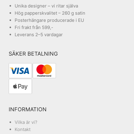
Unika designer – vi ritar själva
Hög papperskvalitet – 260 g satin
Posterhängare producerade i EU
Fri frakt från 599,-
Leverans 2–5 vardagar
SÄKER BETALNING
INFORMATION
Vilka är vi?
Kontakt