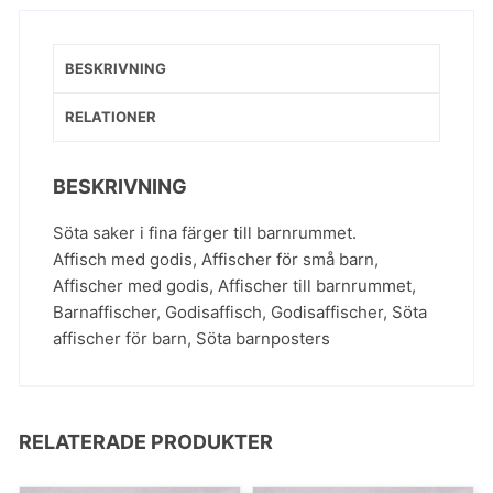
BESKRIVNING
RELATIONER
BESKRIVNING
Söta saker i fina färger till barnrummet.
Affisch med godis
,
Affischer för små barn
,
Affischer med godis
,
Affischer till barnrummet
,
Barnaffischer
,
Godisaffisch
,
Godisaffischer
,
Söta
affischer för barn
,
Söta barnposters
RELATERADE PRODUKTER