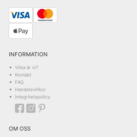
INFORMATION
Vilka är vi?
Kontakt
FAQ
Handelsvillkor
Integritetspolicy
OM OSS