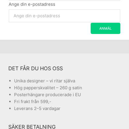
Ange din e-postadress
DET FÅR DU HOS OSS
Unika designer – vi ritar själva
Hög papperskvalitet – 260 g satin
Posterhängare producerade i EU
Fri frakt från 599,-
Leverans 2–5 vardagar
SÄKER BETALNING