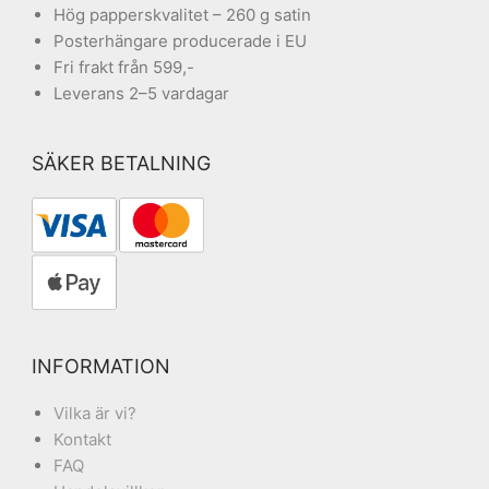
Hög papperskvalitet – 260 g satin
Posterhängare producerade i EU
Fri frakt från 599,-
Leverans 2–5 vardagar
SÄKER BETALNING
INFORMATION
Vilka är vi?
Kontakt
FAQ