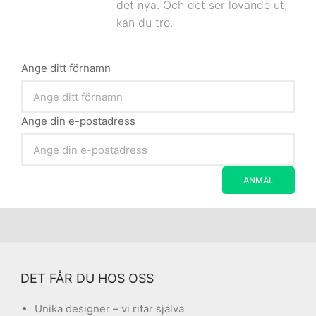
det nya. Och det ser lovande ut,
kan du tro.
Ange ditt förnamn
Ange din e-postadress
DET FÅR DU HOS OSS
Unika designer – vi ritar själva