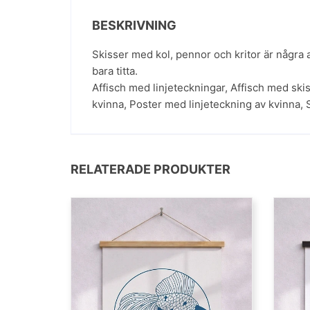
BESKRIVNING
Skisser med kol, pennor och kritor är några
bara titta.
Affisch med linjeteckningar
,
Affisch med ski
kvinna
,
Poster med linjeteckning av kvinna
,
RELATERADE PRODUKTER