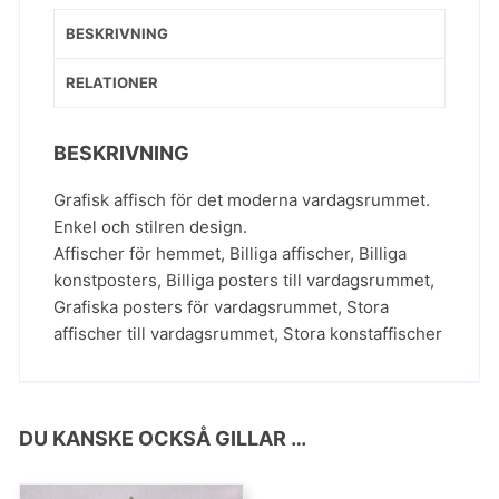
BESKRIVNING
RELATIONER
BESKRIVNING
Grafisk affisch för det moderna vardagsrummet.
Enkel och stilren design.
Affischer för hemmet
,
Billiga affischer
,
Billiga
konstposters
,
Billiga posters till vardagsrummet
,
Grafiska posters för vardagsrummet
,
Stora
affischer till vardagsrummet
,
Stora konstaffischer
DU KANSKE OCKSÅ GILLAR …