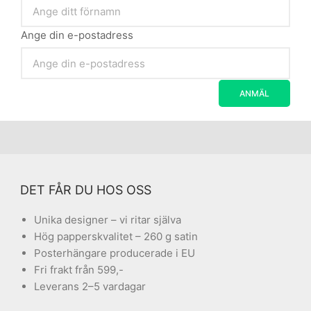
Ange din e-postadress
DET FÅR DU HOS OSS
Unika designer – vi ritar själva
Hög papperskvalitet – 260 g satin
Posterhängare producerade i EU
Fri frakt från 599,-
Leverans 2–5 vardagar