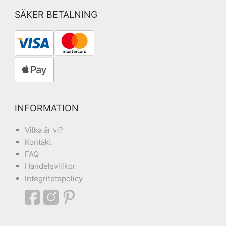
SÄKER BETALNING
INFORMATION
Vilka är vi?
Kontakt
FAQ
Handelsvillkor
Integritetspolicy