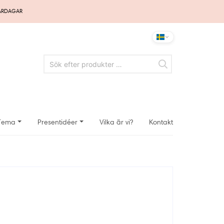
VARDAGAR
Tema
Presentidéer
Vilka är vi?
Kontakt