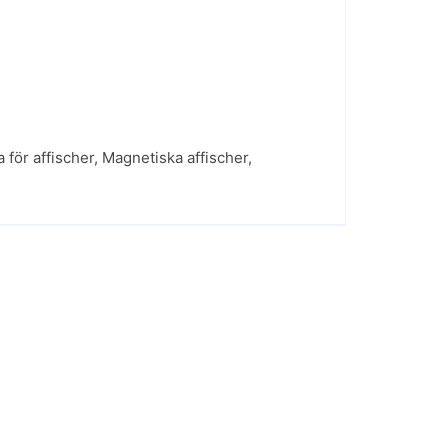
 för affischer
,
Magnetiska affischer
,