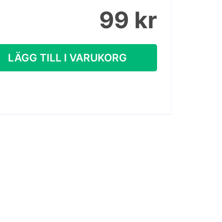
99 kr
LÄGG TILL I VARUKORG