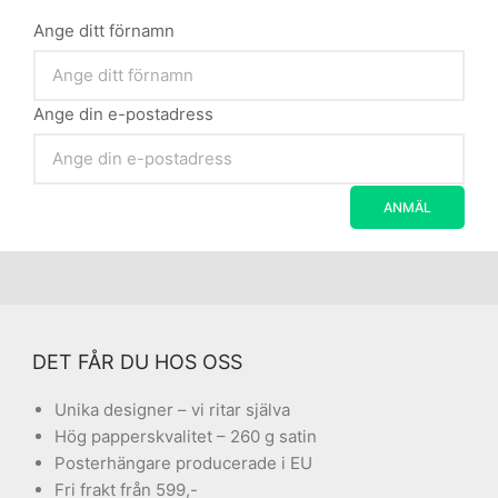
Ange ditt förnamn
Ange din e-postadress
DET FÅR DU HOS OSS
Unika designer – vi ritar själva
Hög papperskvalitet – 260 g satin
Posterhängare producerade i EU
Fri frakt från 599,-