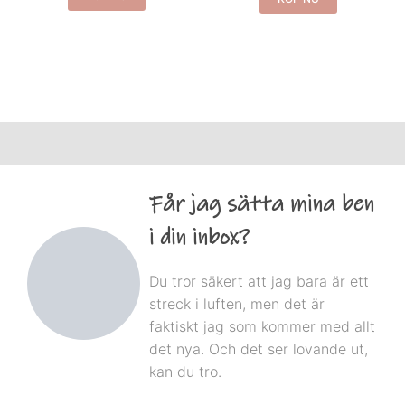
Får jag sätta mina ben
i din inbox?
Du tror säkert att jag bara är ett
streck i luften, men det är
faktiskt jag som kommer med allt
det nya. Och det ser lovande ut,
kan du tro.