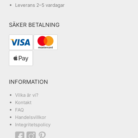
Leverans 2–5 vardagar
SÄKER BETALNING
INFORMATION
Vilka är vi?
Kontakt
FAQ
Handelsvillkor
Integritetspolicy