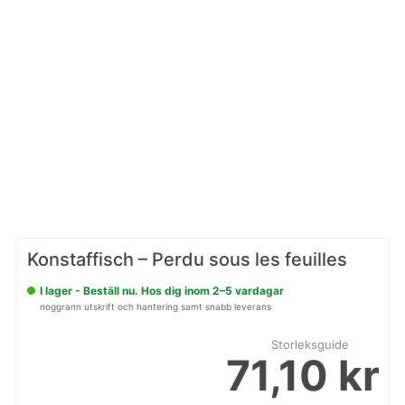
Konstaffisch – Perdu sous les feuilles
I lager - Beställ nu. Hos dig inom 2–5 vardagar
noggrann utskrift och hantering samt snabb leverans
Storleksguide
71,10 kr