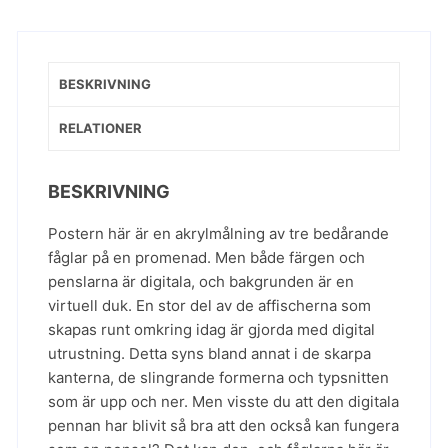
BESKRIVNING
RELATIONER
BESKRIVNING
Postern här är en akrylmålning av tre bedårande
fåglar på en promenad. Men både färgen och
penslarna är digitala, och bakgrunden är en
virtuell duk. En stor del av de affischerna som
skapas runt omkring idag är gjorda med digital
utrustning. Detta syns bland annat i de skarpa
kanterna, de slingrande formerna och typsnitten
som är upp och ner. Men visste du att den digitala
pennan har blivit så bra att den också kan fungera