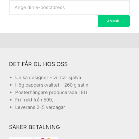
DET FÅR DU HOS OSS
Unika designer – vi ritar själva
Hög papperskvalitet – 260 g satin
Posterhängare producerade i EU
Fri frakt från 599,-
Leverans 2–5 vardagar
SÄKER BETALNING