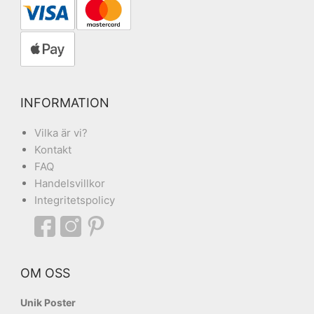
INFORMATION
Vilka är vi?
Kontakt
FAQ
Handelsvillkor
Integritetspolicy
OM OSS
Unik Poster