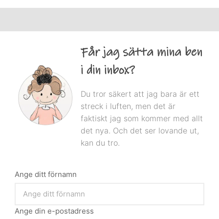
Får jag sätta mina ben
i din inbox?
Du tror säkert att jag bara är ett
streck i luften, men det är
faktiskt jag som kommer med allt
det nya. Och det ser lovande ut,
kan du tro.
Ange ditt förnamn
Ange din e-postadress