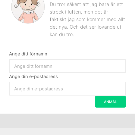
Du tror säkert att jag bara är ett
streck i luften, men det är
faktiskt jag som kommer med allt
det nya. Och det ser lovande ut,
kan du tro.
Ange ditt förnamn
Ange din e-postadress