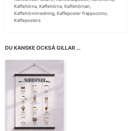
Kaffehörna
,
Kaffehörna
,
Kaffehörnan
,
Kaffehörninredning
,
Kaffeposter frappuccino
,
Kaffeposters
DU KANSKE OCKSÅ GILLAR …