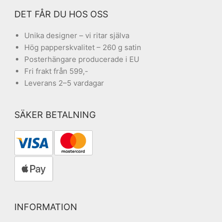
DET FÅR DU HOS OSS
Unika designer – vi ritar själva
Hög papperskvalitet – 260 g satin
Posterhängare producerade i EU
Fri frakt från 599,-
Leverans 2–5 vardagar
SÄKER BETALNING
INFORMATION