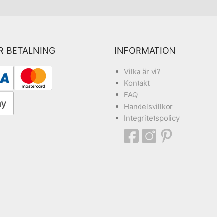
R BETALNING
INFORMATION
Vilka är vi?
Kontakt
FAQ
Handelsvillkor
Integritetspolicy