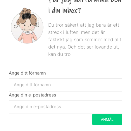
i din inbox?
Du tror säkert att jag bara är ett
streck i luften, men det är
faktiskt jag som kommer med allt
det nya. Och det ser lovande ut,
kan du tro.
Ange ditt förnamn
Ange din e-postadress