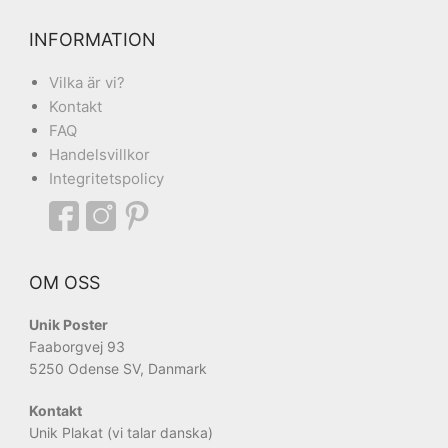
INFORMATION
Vilka är vi?
Kontakt
FAQ
Handelsvillkor
Integritetspolicy
OM OSS
Unik Poster
Faaborgvej 93
5250 Odense SV, Danmark
Kontakt
Unik Plakat (vi talar danska)