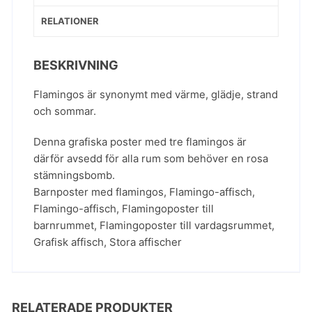
RELATIONER
BESKRIVNING
Flamingos är synonymt med värme, glädje, strand
och sommar.
Denna grafiska poster med tre flamingos är
därför avsedd för alla rum som behöver en rosa
stämningsbomb.
Barnposter med flamingos
,
Flamingo-affisch
,
Flamingo-affisch
,
Flamingoposter till
barnrummet
,
Flamingoposter till vardagsrummet
,
Grafisk affisch
,
Stora affischer
RELATERADE PRODUKTER