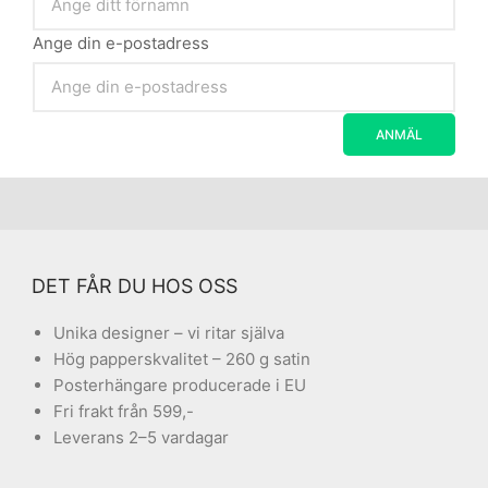
Ange din e-postadress
DET FÅR DU HOS OSS
Unika designer – vi ritar själva
Hög papperskvalitet – 260 g satin
Posterhängare producerade i EU
Fri frakt från 599,-
Leverans 2–5 vardagar