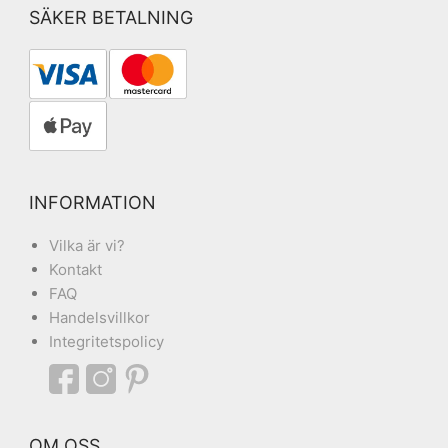
SÄKER BETALNING
INFORMATION
Vilka är vi?
Kontakt
FAQ
Handelsvillkor
Integritetspolicy
OM OSS