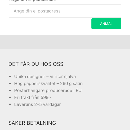
DET FÅR DU HOS OSS
Unika designer – vi ritar själva
Hög papperskvalitet – 260 g satin
Posterhängare producerade i EU
Fri frakt från 599,-
Leverans 2–5 vardagar
SÄKER BETALNING