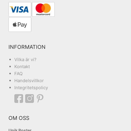
INFORMATION
Vilka är vi?
Kontakt
FAQ
Handelsvillkor
Integritetspolicy
OM OSS
Unik Poster