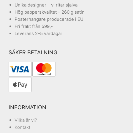
Unika designer – vi ritar själva
Hög papperskvalitet – 260 g satin
Posterhängare producerade i EU
Fri frakt från 599,-
Leverans 2–5 vardagar
SÄKER BETALNING
INFORMATION
Vilka är vi?
Kontakt