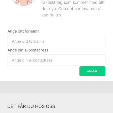
faktiskt jag som kommer med allt
det nya. Och det ser lovande ut,
kan du tro.
Ange ditt förnamn
Ange din e-postadress
DET FÅR DU HOS OSS