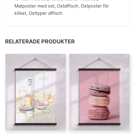
Matposter med ost
,
Ostaffisch
,
Ostposter för
köket
,
Osttyper affisch
RELATERADE PRODUKTER