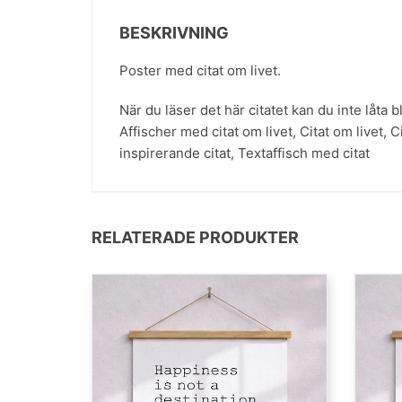
BESKRIVNING
Poster med citat om livet.
När du läser det här citatet kan du inte låta b
Affischer med citat om livet
,
Citat om livet
,
C
inspirerande citat
,
Textaffisch med citat
RELATERADE PRODUKTER