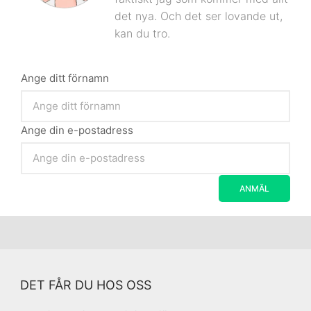
det nya. Och det ser lovande ut,
kan du tro.
Ange ditt förnamn
Ange din e-postadress
DET FÅR DU HOS OSS