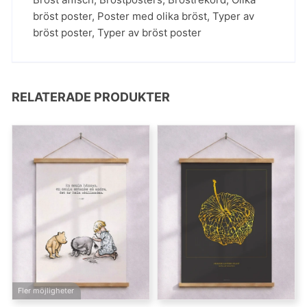
bröst poster
,
Poster med olika bröst
,
Typer av
bröst poster
,
Typer av bröst poster
RELATERADE PRODUKTER
Fler möjligheter