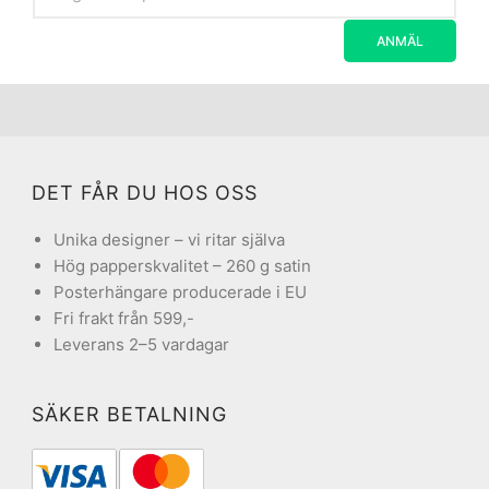
DET FÅR DU HOS OSS
Unika designer – vi ritar själva
Hög papperskvalitet – 260 g satin
Posterhängare producerade i EU
Fri frakt från 599,-
Leverans 2–5 vardagar
SÄKER BETALNING