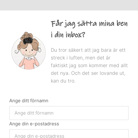
Får jag sätta mina ben
i din inbox?
Du tror säkert att jag bara är ett
streck i luften, men det är
faktiskt jag som kommer med allt
det nya. Och det ser lovande ut,
kan du tro.
Ange ditt förnamn
Ange din e-postadress