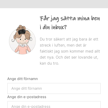
Får jag sätta mina ben
i din inbox?
Du tror säkert att jag bara är ett
streck i luften, men det är
faktiskt jag som kommer med allt
det nya. Och det ser lovande ut,
kan du tro.
Ange ditt förnamn
Ange din e-postadress