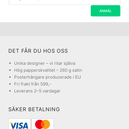
DET FÅR DU HOS OSS
Unika designer – vi ritar själva
Hög papperskvalitet – 260 g satin
Posterhängare producerade i EU
Fri frakt från 599,-
Leverans 2–5 vardagar
SÄKER BETALNING