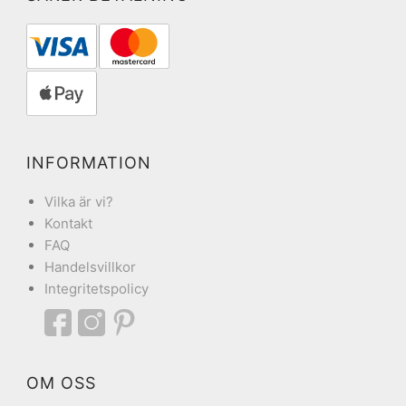
INFORMATION
Vilka är vi?
Kontakt
FAQ
Handelsvillkor
Integritetspolicy
OM OSS