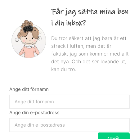
Får jag sätta mina ben
i din inbox?
Du tror säkert att jag bara är ett
streck i luften, men det är
faktiskt jag som kommer med allt
det nya. Och det ser lovande ut,
kan du tro.
Ange ditt förnamn
Ange din e-postadress