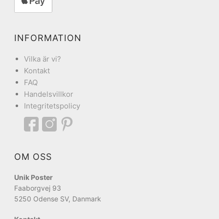
INFORMATION
Vilka är vi?
Kontakt
FAQ
Handelsvillkor
Integritetspolicy
OM OSS
Unik Poster
Faaborgvej 93
5250 Odense SV, Danmark