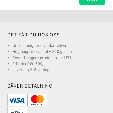
DET FÅR DU HOS OSS
Unika designer – vi ritar själva
Hög papperskvalitet – 260 g satin
Posterhängare producerade i EU
Fri frakt från 599,-
Leverans 2–5 vardagar
SÄKER BETALNING