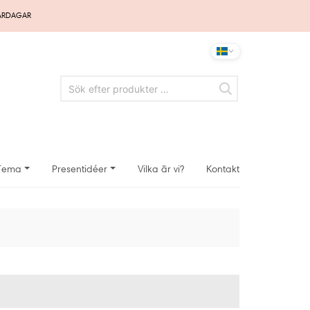
VARDAGAR
Tema
Presentidéer
Vilka är vi?
Kontakt