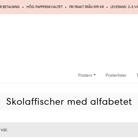
R BETALNING
HÖG PAPPERSKVALITET
FRI FRAKT FRÅN 599 KR
LEVERANS: 2–5 
Posters
Posterlister
Skolaffischer med alfabetet
val.