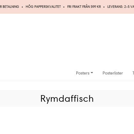
R BETALNING
HÖG PAPPERSKVALITET
FRI FRAKT FRÅN 599 KR
LEVERANS: 2–5 
Posters
Posterlister
Rymdaffisch