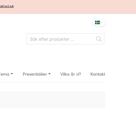
VARDAGAR
Tema
Presentidéer
Vilka är vi?
Kontakt