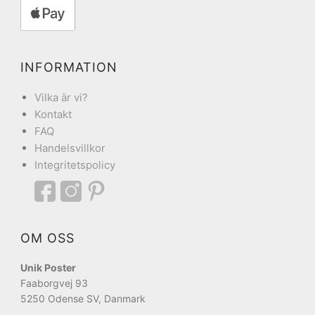
INFORMATION
Vilka är vi?
Kontakt
FAQ
Handelsvillkor
Integritetspolicy
OM OSS
Unik Poster
Faaborgvej 93
5250 Odense SV, Danmark