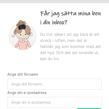
Får jag sätta mina ben
i din inbox?
Du tror säkert att jag bara är ett
streck i luften, men det är
faktiskt jag som kommer med allt
det nya. Och det ser lovande ut,
kan du tro.
Ange ditt förnamn
Ange din e-postadress