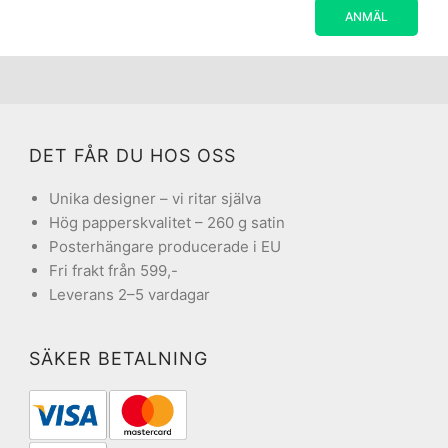
DET FÅR DU HOS OSS
Unika designer – vi ritar själva
Hög papperskvalitet – 260 g satin
Posterhängare producerade i EU
Fri frakt från 599,-
Leverans 2–5 vardagar
SÄKER BETALNING