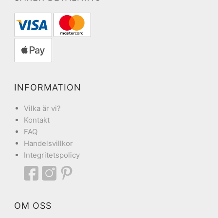
INFORMATION
Vilka är vi?
Kontakt
FAQ
Handelsvillkor
Integritetspolicy
OM OSS