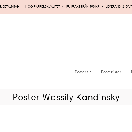
R BETALNING
HÖG PAPPERSKVALITET
FRI FRAKT FRÅN 599 KR
LEVERANS: 2–5 
Posters
Posterlister
Poster Wassily Kandinsky