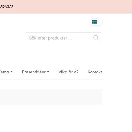
VARDAGAR
Tema
Presentidéer
Vilka är vi?
Kontakt