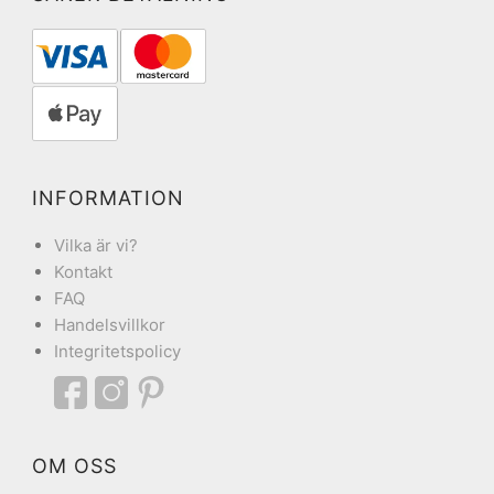
INFORMATION
Vilka är vi?
Kontakt
FAQ
Handelsvillkor
Integritetspolicy
OM OSS