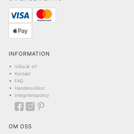
INFORMATION
Vilka är vi?
Kontakt
FAQ
Handelsvillkor
Integritetspolicy
OM OSS