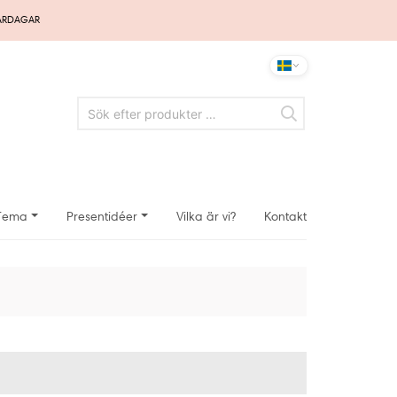
VARDAGAR
Tema
Presentidéer
Vilka är vi?
Kontakt