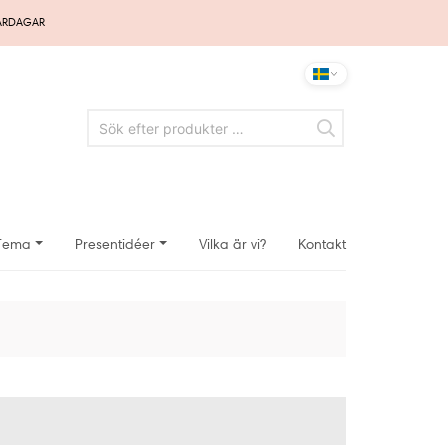
VARDAGAR
Tema
Presentidéer
Vilka är vi?
Kontakt