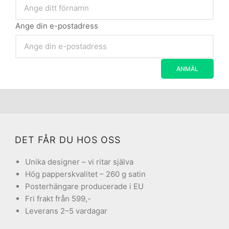
Ange din e-postadress
DET FÅR DU HOS OSS
Unika designer – vi ritar själva
Hög papperskvalitet – 260 g satin
Posterhängare producerade i EU
Fri frakt från 599,-
Leverans 2–5 vardagar