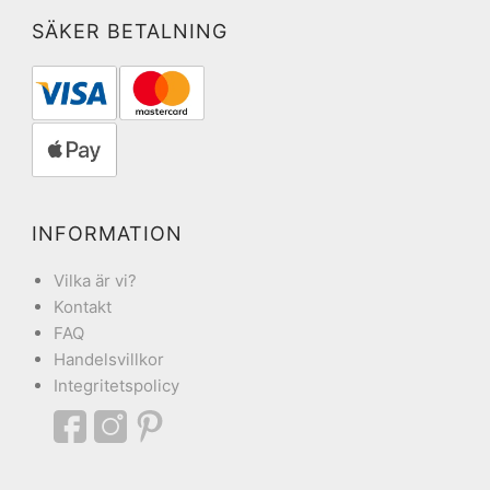
SÄKER BETALNING
INFORMATION
Vilka är vi?
Kontakt
FAQ
Handelsvillkor
Integritetspolicy