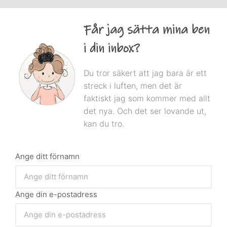
Får jag sätta mina ben
i din inbox?
Du tror säkert att jag bara är ett
streck i luften, men det är
faktiskt jag som kommer med allt
det nya. Och det ser lovande ut,
kan du tro.
Ange ditt förnamn
Ange din e-postadress