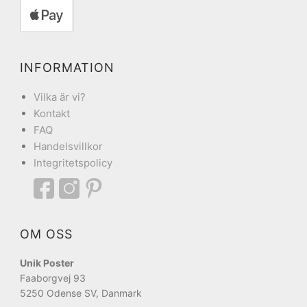
INFORMATION
Vilka är vi?
Kontakt
FAQ
Handelsvillkor
Integritetspolicy
OM OSS
Unik Poster
Faaborgvej 93
5250 Odense SV, Danmark