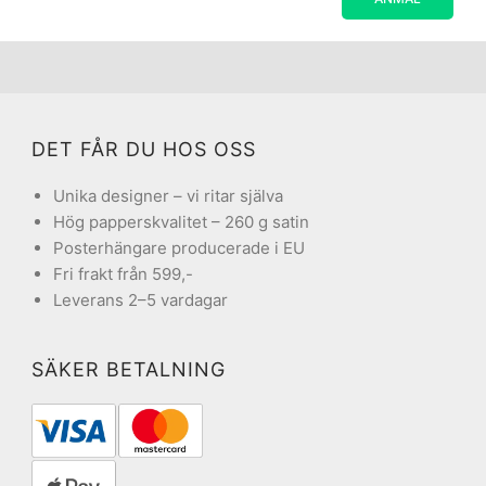
DET FÅR DU HOS OSS
Unika designer – vi ritar själva
Hög papperskvalitet – 260 g satin
Posterhängare producerade i EU
Fri frakt från 599,-
Leverans 2–5 vardagar
SÄKER BETALNING