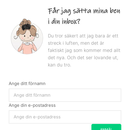
Får jag sätta mina ben
i din inbox?
Du tror säkert att jag bara är ett
streck i luften, men det är
faktiskt jag som kommer med allt
det nya. Och det ser lovande ut,
kan du tro.
Ange ditt förnamn
Ange din e-postadress