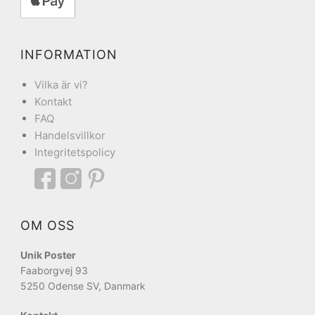
INFORMATION
Vilka är vi?
Kontakt
FAQ
Handelsvillkor
Integritetspolicy
OM OSS
Unik Poster
Faaborgvej 93
5250 Odense SV, Danmark