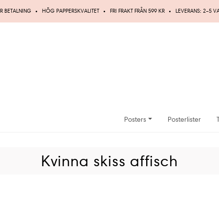
R BETALNING
HÖG PAPPERSKVALITET
FRI FRAKT FRÅN 599 KR
LEVERANS: 2–5 
Posters
Posterlister
Kvinna skiss affisch