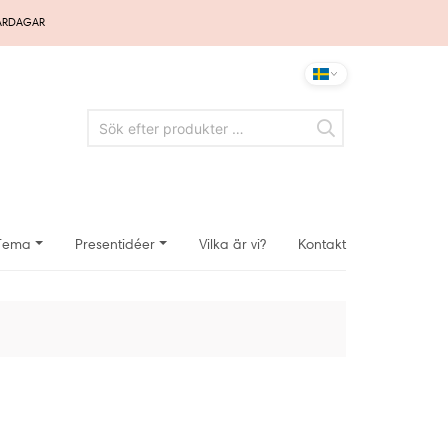
VARDAGAR
Tema
Presentidéer
Vilka är vi?
Kontakt