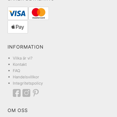
INFORMATION
Vilka är vi?
Kontakt
FAQ
Handelsvillkor
Integritetspolicy
OM OSS