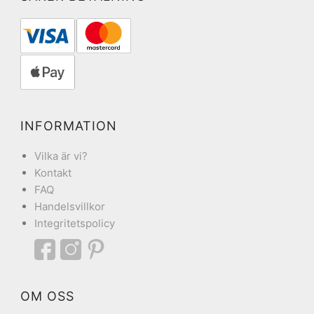
INFORMATION
Vilka är vi?
Kontakt
FAQ
Handelsvillkor
Integritetspolicy
OM OSS