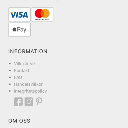
INFORMATION
Vilka är vi?
Kontakt
FAQ
Handelsvillkor
Integritetspolicy
OM OSS