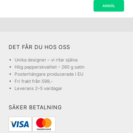
DET FÅR DU HOS OSS
Unika designer – vi ritar själva
Hög papperskvalitet – 260 g satin
Posterhängare producerade i EU
Fri frakt från 599,-
Leverans 2–5 vardagar
SÄKER BETALNING