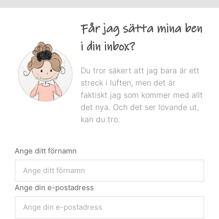
Får jag sätta mina ben
i din inbox?
Du tror säkert att jag bara är ett
streck i luften, men det är
faktiskt jag som kommer med allt
det nya. Och det ser lovande ut,
kan du tro.
Ange ditt förnamn
Ange din e-postadress