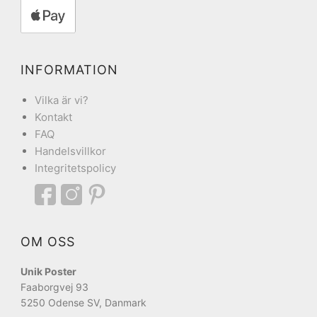
INFORMATION
Vilka är vi?
Kontakt
FAQ
Handelsvillkor
Integritetspolicy
OM OSS
Unik Poster
Faaborgvej 93
5250 Odense SV, Danmark