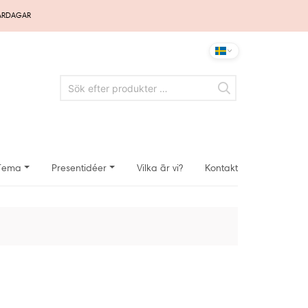
VARDAGAR
Tema
Presentidéer
Vilka är vi?
Kontakt