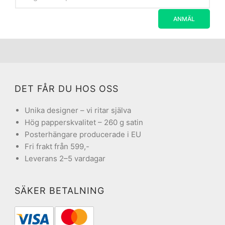
DET FÅR DU HOS OSS
Unika designer – vi ritar själva
Hög papperskvalitet – 260 g satin
Posterhängare producerade i EU
Fri frakt från 599,-
Leverans 2–5 vardagar
SÄKER BETALNING