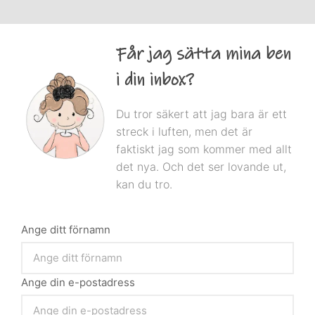
Får jag sätta mina ben
i din inbox?
Du tror säkert att jag bara är ett
streck i luften, men det är
faktiskt jag som kommer med allt
det nya. Och det ser lovande ut,
kan du tro.
Ange ditt förnamn
Ange din e-postadress