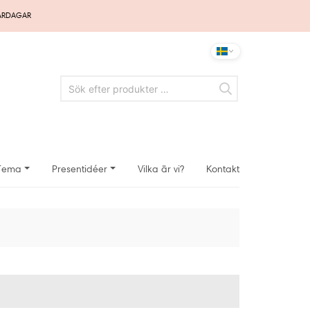
VARDAGAR
Tema
Presentidéer
Vilka är vi?
Kontakt